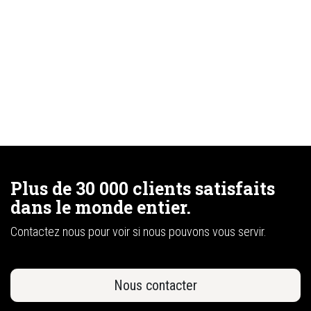
Plus de 30 000 clients satisfaits
dans le monde entier.
Contactez nous pour voir si nous pouvons vous servir.
Nous contacter