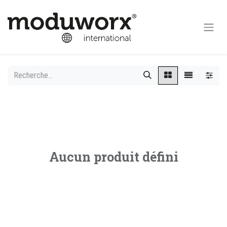
Aucun produit défini