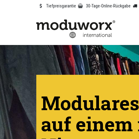
Tiefpreisgarantie
30-Tage-Online-Rückgabe
Modulares
auf einem